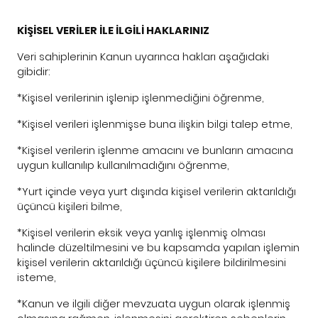
KİŞİSEL VERİLER İLE İLGİLİ HAKLARINIZ
Veri sahiplerinin Kanun uyarınca hakları aşağıdaki
gibidir:
*Kişisel verilerinin işlenip işlenmediğini öğrenme,
*Kişisel verileri işlenmişse buna ilişkin bilgi talep etme,
*Kişisel verilerin işlenme amacını ve bunların amacına
uygun kullanılıp kullanılmadığını öğrenme,
*Yurt içinde veya yurt dışında kişisel verilerin aktarıldığı
üçüncü kişileri bilme,
*Kişisel verilerin eksik veya yanlış işlenmiş olması
halinde düzeltilmesini ve bu kapsamda yapılan işlemin
kişisel verilerin aktarıldığı üçüncü kişilere bildirilmesini
isteme,
*Kanun ve ilgili diğer mevzuata uygun olarak işlenmiş