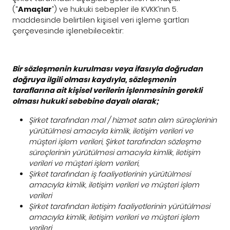
(“
Amaçlar
”) ve hukuki sebepler ile KVKK’nın 5.
maddesinde belirtilen kişisel veri işleme şartları
çerçevesinde işlenebilecektir:
Bir sözleşmenin kurulması veya ifasıyla doğrudan
doğruya ilgili olması kaydıyla, sözleşmenin
taraflarına ait kişisel verilerin işlenmesinin gerekli
olması hukuki sebebine dayalı olarak;
Şirket tarafından mal / hizmet satın alım süreçlerinin
yürütülmesi amacıyla kimlik, iletişim verileri ve
müşteri işlem verileri, Şirket tarafından sözleşme
süreçlerinin yürütülmesi amacıyla kimlik, iletişim
verileri ve müşteri işlem verileri,
Şirket tarafından iş faaliyetlerinin yürütülmesi
amacıyla kimlik, iletişim verileri ve müşteri işlem
verileri
Şirket tarafından iletişim faaliyetlerinin yürütülmesi
amacıyla kimlik, iletişim verileri ve müşteri işlem
verileri